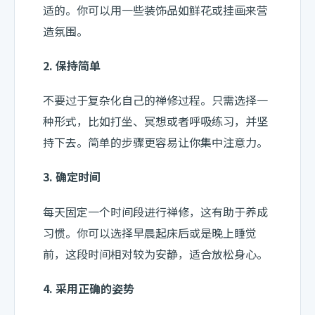
适的。你可以用一些装饰品如鲜花或挂画来营
造氛围。
2. 保持简单
不要过于复杂化自己的禅修过程。只需选择一
种形式，比如打坐、冥想或者呼吸练习，并坚
持下去。简单的步骤更容易让你集中注意力。
3. 确定时间
每天固定一个时间段进行禅修，这有助于养成
习惯。你可以选择早晨起床后或是晚上睡觉
前，这段时间相对较为安静，适合放松身心。
4. 采用正确的姿势