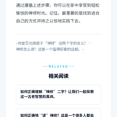
通过遵循上述步骤，你可以在家中享受到轻松
愉悦的禅修时光。记住，最重要的是找到适合
自己的方式并持之以恒地实践下去。
‹ 你是否也困惑于“禅修”这两个字的含义？…
禅修怎么读？这是一个值得探索的话题。 ›
RELATED
相关阅读
如何正确理解“禅修”二字？让我们一起探索
这一古老智慧的真谛。
如何正确地“读”禅修？这是一个很多人都会