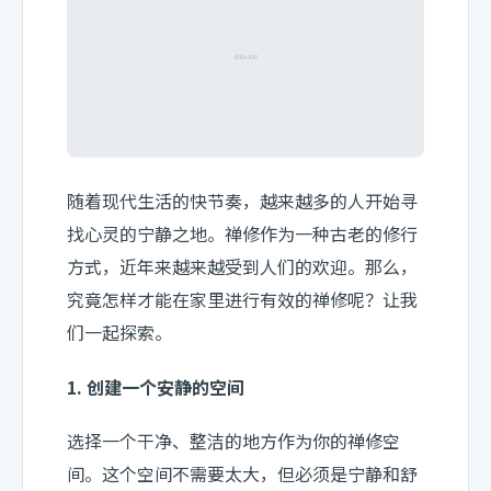
随着现代生活的快节奏，越来越多的人开始寻
找心灵的宁静之地。禅修作为一种古老的修行
方式，近年来越来越受到人们的欢迎。那么，
究竟怎样才能在家里进行有效的禅修呢？让我
们一起探索。
1. 创建一个安静的空间
选择一个干净、整洁的地方作为你的禅修空
间。这个空间不需要太大，但必须是宁静和舒