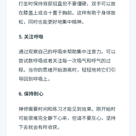
打坐时保持背部挺直但不要僵硬，双手可以放
在膝盖上或合十置于胸前。这样有助于身体放
松，同时也能更好地集中精神。
5. 关注呼吸
通过观察自己的呼吸来帮助集中注意力。可以
尝试数呼吸或者关注每一次吸气和呼气的过
程。当你的思绪开始游离时，轻轻地将它们引
导回到呼吸上。
6. 保持耐心
禅修需要时间和练习才能见到效果。刚开始时
可能很难完全静下心来，但请不要灰心，坚持
下去就会有所收获。